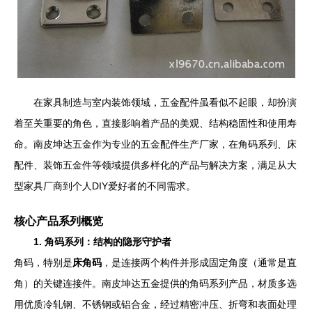
在家具制造与室内装饰领域，五金配件虽看似不起眼，却扮演
着至关重要的角色，直接影响着产品的美观、结构稳固性和使用寿
命。南皮坤达五金作为专业的五金配件生产厂家，在角码系列、床
配件、装饰五金件等领域提供多样化的产品与解决方案，满足从大
型家具厂商到个人DIY爱好者的不同需求。
核心产品系列概览
1. 角码系列：结构的隐形守护者
角码，特别是
床角码
，是连接两个构件并形成固定角度（通常是直
角）的关键连接件。南皮坤达五金提供的角码系列产品，材质多选
用优质冷轧钢、不锈钢或铝合金，经过精密冲压、折弯和表面处理