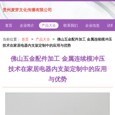
贵州麦芽文化传播有限公司
首页
企业简介
产品大全
联系我们
企业信息
访客
>
>
当前位置：
首页
产品大全
佛山五金配件加工 金属连续模冲压
技术在家居电器内支架定制中的应用与优势
佛山五金配件加工 金属连续模冲压
技术在家居电器内支架定制中的应用
与优势