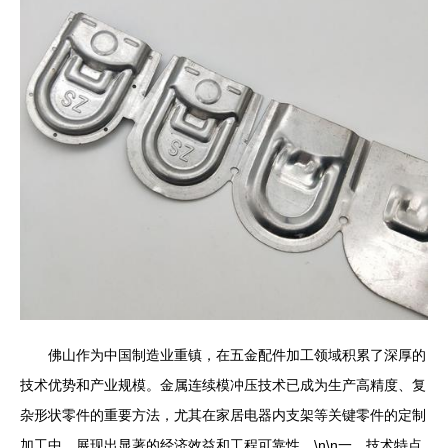
佛山作为中国制造业重镇，在五金配件加工领域积累了深厚的
技术优势和产业规模。金属连续模冲压技术已成为生产高精度、复
杂形状零件的重要方法，尤其在家居电器内支架等关键零件的定制
加工中，展现出显著的经济效益和工程可靠性。\n\n一、技术特点