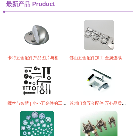
最新产品
Product
卡特五金配件产品图片与相册 豪业装饰五金展示品质源动力
佛山五金配件加工 金属连续模冲压技术在家居电器内支架定制中的应用与优势
螺丝与智慧 | 小小五金件的工程哲学
苏州门窗五金配件 匠心品质，守护家居之美