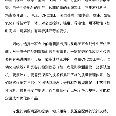
等。电子五金配件的生产，远非简单的金属加工，它集材料科学、
精密模具设计、冲压、CNC加工、表面处理（如电镀、喷漆、阳极
氧化）等技术于一体，对公差控制、强度、导电性、耐环境性（如
耐高温、耐腐蚀）有着极其严苛的要求。
因此，选择一家专业的电脑插卡挡片及电子五金配件生产供应
商，对于电子产品制造商而言至关重要。一家优秀的供应商不仅需
要拥有先进的生产设备（如高速精密冲床、多轴CNC加工中心、自
动化电镀线）和完备的检测仪器（如二次元影像测量仪、盐雾试验
机、硬度计），更需要深厚的技术积累和严格的质量管理体系。他
们能够根据客户提供的图纸或概念，进行材料选型建议、工艺可行
性分析、模具开发与制造，直至批量生产出完全符合规格、性能稳
定且成本优化的产品。
专业的供应商还能提供一站式服务，从五金配件的设计支持、