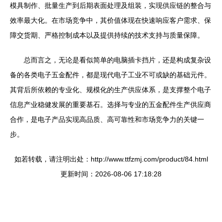
模具制作、批量生产到后期表面处理及组装，实现供应链的整合与
效率最大化。在市场竞争中，其价值体现在快速响应客户需求、保
障交货期、严格控制成本以及提供持续的技术支持与质量保障。
总而言之，无论是看似简单的电脑插卡挡片，还是构成复杂设
备的各类电子五金配件，都是现代电子工业不可或缺的基础元件。
其背后所依赖的专业化、规模化的生产供应体系，是支撑整个电子
信息产业稳健发展的重要基石。选择与专业的五金配件生产供应商
合作，是电子产品实现高品质、高可靠性和市场竞争力的关键一
步。
如若转载，请注明出处：http://www.ttfzmj.com/product/84.html
更新时间：2026-08-06 17:18:28